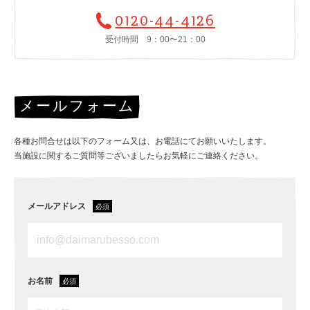
0120-44-4126
受付時間 9：00〜21：00
メールフォーム
各種お問合せは以下のフォーム又は、お電話にてお願いいたします。
当施設に関するご質問等ございましたらお気軽にご連絡ください。
メールアドレス
お名前