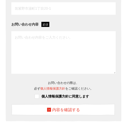
お問い合わせ内容
お問い合わせの際は、
必ず
個人情報保護方針
をご確認ください。
個人情報保護方針に同意します
内容を確認する